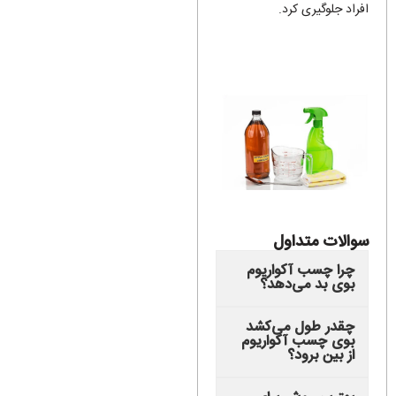
افراد جلوگیری کرد.
سوالات متداول
چرا چسب آکواریوم
بوی بد می‌دهد؟
چقدر طول می‌کشد
بوی چسب آکواریوم
از بین برود؟