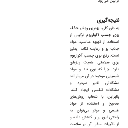
از بین می‌رود.
نتیجه‌گیری
به طور کلی،
بهترین روش حذف
بوی چسب آکواریوم
ترکیبی از
استفاده از تهویه مناسب، مواد
جاذب بو و رعایت نکات ایمنی
است.
رفع بوی چسب آکواریوم
برای سلامتی
اهمیت ویژه‌ای
دارد، چرا که بوی تند و مواد
شیمیایی موجود در آن می‌توانند
مشکلاتی نظیر سردرد و
مشکلات تنفسی ایجاد کنند.
بنابراین، با انتخاب روش‌های
صحیح و استفاده از مواد
طبیعی و موثر می‌توان به
راحتی این بو را کاهش داده و
از تاثیرات منفی آن بر سلامت