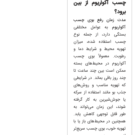
چسب آکواریوم از بین
برود؟
مدت زمان رفع بوی چسب
آکواریوم
به عوامل مختلفی
بستگی دارد، از جمله نوع
چسب استفاده شده، میزان
تهویه محیط و شرایط دما و
رطوبت. معمولاً بوی چسب
آکواریوم در محیط‌های بسته
ممکن است بین چند ساعت تا
چند روز باقی بماند. در شرایطی
که تهویه مناسب و روش‌های
جذب بو مانند استفاده از سرکه
یا جوش‌شیرین به کار گرفته
شوند، این زمان می‌تواند به
طور قابل توجهی کاهش یابد.
همچنین در محیط‌های باز یا با
تهویه خوب، بوی چسب سریع‌تر