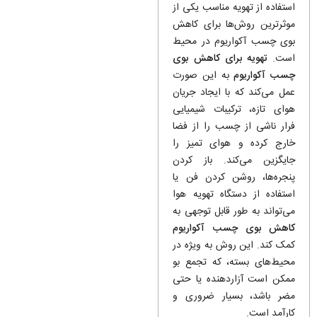
استفاده از تهویه مناسب یکی از
موثرترین روش‌ها برای کاهش
بوی چسب آکواریوم در محیط
است.
تهویه برای کاهش بوی
چسب آکواریوم
به این صورت
عمل می‌کند که با ایجاد جریان
هوای تازه، ترکیبات شیمیایی
فرار ناشی از چسب را از فضا
خارج کرده و هوای تمیز را
جایگزین می‌کند. باز کردن
پنجره‌ها، روشن کردن فن یا
استفاده از دستگاه تهویه هوا
می‌تواند به طور قابل توجهی به
کاهش بوی چسب آکواریوم
کمک کند. این روش به ویژه در
محیط‌های بسته، که تجمع بو
ممکن است آزاردهنده یا حتی
مضر باشد، بسیار ضروری و
کارآمد است.