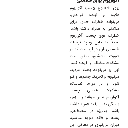
آکواریوم برای سلامتی
بوی نامطبوع چسب آکواریوم
علاوه بر ایجاد ناراحتی،
می‌تواند خطرات جدی برای
سلامتی به همراه داشته باشد.
خطرات بوی چسب آکواریوم
عمدتاً به دلیل وجود ترکیبات
شیمیایی فرار در آن است که در
صورت استنشاق، ممکن است
مشکلات مختلفی را ایجاد کنند.
این بو می‌تواند باعث سردرد،
سرگیجه و تحریک چشم‌ها و گلو
شود و در موارد شدیدتر،
مشکلات تنفسی چسب
آکواریوم
نظیر سرفه‌های مزمن
یا تنگی نفس را به همراه داشته
باشد. به‌ویژه در محیط‌های
بسته و فاقد تهویه مناسب،
میزان قرارگیری در معرض این