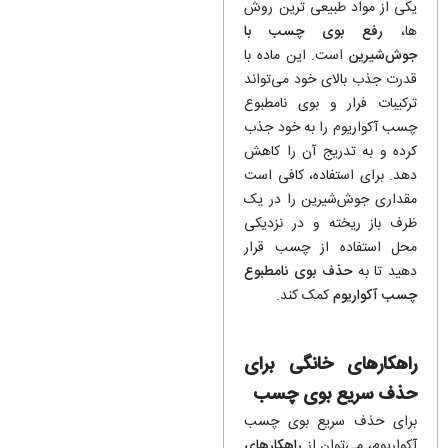
یکی از مواد طبیعی ترین روش
ها،
رفع بوی چسب با
جوش‌شیرین
است. این ماده با
قدرت جذب بالای خود می‌تواند
ترکیبات فرار و بوی نامطبوع
چسب آکواریوم را به خود جذب
کرده و به تدریج آن را کاهش
دهد. برای استفاده، کافی است
مقداری جوش‌شیرین را در یک
ظرف باز ریخته و در نزدیکی
محل استفاده از چسب قرار
دهید تا به
حذف بوی نامطبوع
چسب آکواریوم
کمک کند.
راهکارهای خانگی برای
حذف سریع بوی چسب
برای حذف سریع بوی چسب
آکواریوم، می‌توان از
راهکارهای