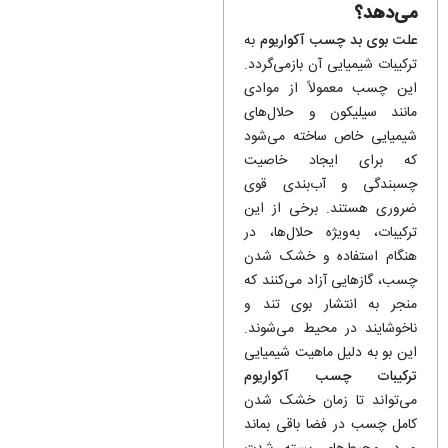
می‌دهد؟
علت بوی بد چسب آکواریوم
به
ترکیبات شیمیایی آن بازمی‌گردد.
این چسب معمولاً از موادی
مانند سیلیکون و حلال‌های
شیمیایی خاص ساخته می‌شود
که برای ایجاد خاصیت
چسبندگی و آب‌بندی قوی
ضروری هستند. برخی از این
ترکیبات، به‌ویژه حلال‌ها، در
هنگام استفاده و خشک شدن
چسب، گازهایی آزاد می‌کنند که
منجر به انتشار بوی تند و
ناخوشایند در محیط می‌شوند.
این بو به دلیل ماهیت شیمیایی
ترکیبات چسب آکواریوم
می‌تواند تا زمان خشک شدن
کامل چسب در فضا باقی بماند