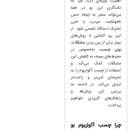
اهمیت ویژه‌ای دارد، چرا که
ماندگاری این بو در فضا
می‌تواند منجر به ایجاد حس
ناخوشایند، سردرد، یا حتی
تحریک دستگاه تنفسی شود. از
این رو، آشنایی با روش‌های
موثر برای از بین بردن
مشکلات
بوی چسب
، به‌خصوص در
محیط‌های بسته، به کاهش این
مشکلات کمک می‌کند و
استفاده از چسب آکواریوم را به
تجربه‌ای امن‌تر و راحت‌تر
تبدیل می‌کند. در ادامه، به
بررسی این روش‌ها و
راهکارهای کاربردی خواهیم
پرداخت.
چرا چسب آکواریوم بو