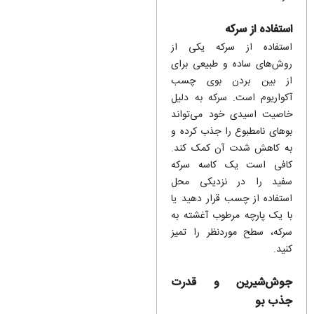
استفاده از سرکه
استفاده از سرکه یکی از
روش‌های ساده و طبیعی برای
از بین بردن بوی چسب
آکواریوم است. سرکه به دلیل
خاصیت اسیدی خود می‌تواند
بوهای نامطبوع را جذب کرده و
به کاهش شدت آن کمک کند.
کافی است یک کاسه سرکه
سفید را در نزدیکی محل
استفاده از چسب قرار دهید یا
با یک پارچه مرطوب آغشته به
سرکه، سطح موردنظر را تمیز
کنید.
جوش‌شیرین و قدرت
جذب بو