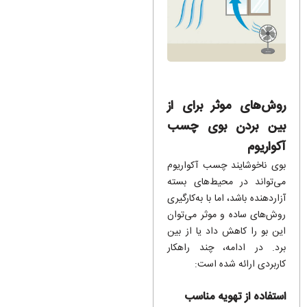
روش‌های موثر برای از
بین بردن بوی چسب
آکواریوم
بوی ناخوشایند چسب آکواریوم
می‌تواند در محیط‌های بسته
آزاردهنده باشد، اما با به‌کارگیری
روش‌های ساده و موثر می‌توان
این بو را کاهش داد یا از بین
برد. در ادامه، چند راهکار
کاربردی ارائه شده است:
استفاده از تهویه مناسب