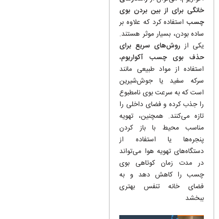
خانگی برای از بین بردن بوی
چسب
استفاده کرد که علاوه بر
ساده بودن، بسیار موثر هستند.
یکی از
روش‌های سریع برای
حذف بوی چسب آکواریوم
،
استفاده از مواد طبیعی مانند
سرکه سفید یا جوش‌شیرین
است که به سرعت بوی نامطبوع
را جذب کرده و فضای داخلی را
تازه می‌کنند. همچنین، تهویه
مناسب محیط با باز کردن
پنجره‌ها یا استفاده از
دستگاه‌های تهویه هوا می‌تواند
در مدت زمان کوتاهی بوی
چسب را کاهش دهد و به
فضای خانه تنفس بهتری
ببخشد