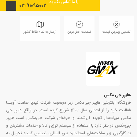
با ما تماس بگیرید
021
91095002
تضمین بهترین قیمت
ضمانت اصل بودن
ارسال به تمام نقاط کشور
هایپر جی مکس
فروشگاه اینترنتی هایپر جی‌مکس زیر مجموعه شرکت کیمیا صنعت آویسا
فعالیت خود را از ابتدای سال 1402 شروع کرده است. در واقع هایپر جی
مکس میراث‌دار تجربه ارزشمند و حرفه‌ای شرکت جی‌مکس است.هایپر
جی‌مکس در نظر دارد با استفاده از سیستم توزیع کالا و خدمات مشتریان و
به کارگیری زیر ساخت‌های استاندارد بین المللی، تضمین کننده تحویل به