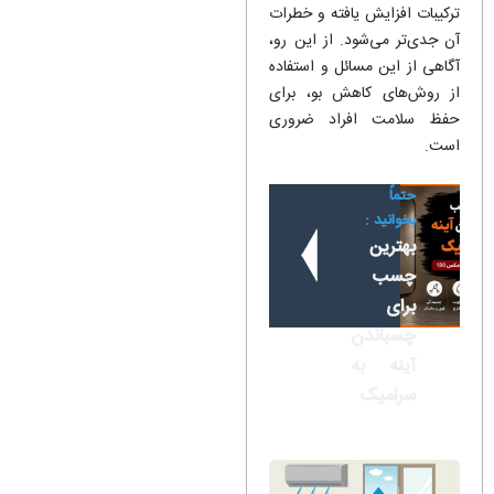
ترکیبات افزایش یافته و خطرات
آن جدی‌تر می‌شود. از این رو،
آگاهی از این مسائل و استفاده
از روش‌های کاهش بو، برای
حفظ سلامت افراد ضروری
است.
حتماً
بخوانید :
بهترین
چسب
برای
چسباندن
آینه به
سرامیک