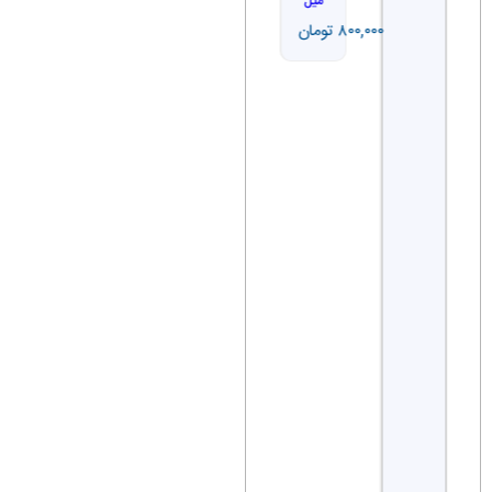
۸۹۰,۰۰۰
تومان
میل
۸۰۰,۰۰۰
تومان