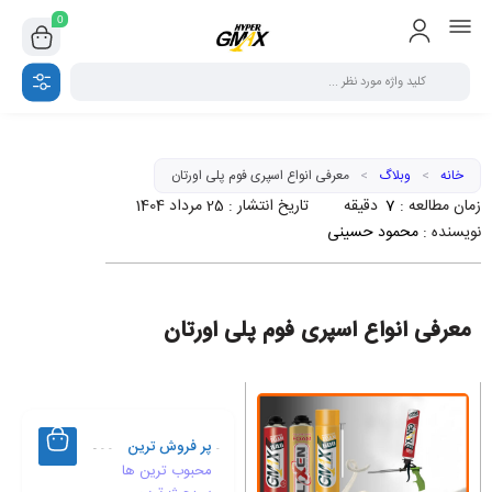
0
خانه
>
وبلاگ
>
معرفی انواع اسپری فوم پلی اورتان
زمان مطالعه :
7
دقیقه
تاریخ انتشار :
25 مرداد 1404
نویسنده :
محمود حسینی
معرفی انواع اسپری فوم پلی اورتان
پر فروش ترین
محبوب ترین ها