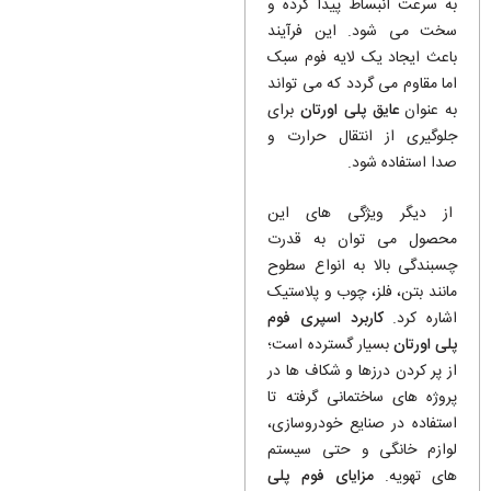
به سرعت انبساط پیدا کرده و
سخت می ‌شود. این فرآیند
باعث ایجاد یک لایه فوم سبک
اما مقاوم می‌ گردد که می‌ تواند
به عنوان
عایق پلی اورتان
برای
جلوگیری از انتقال حرارت و
صدا استفاده شود.
از دیگر ویژگی‌ های این
محصول می‌ توان به قدرت
چسبندگی بالا به انواع سطوح
مانند بتن، فلز، چوب و پلاستیک
اشاره کرد.
کاربرد اسپری فوم
پلی اورتان
بسیار گسترده است؛
از پر کردن درزها و شکاف‌ ها در
پروژه‌ های ساختمانی گرفته تا
استفاده در صنایع خودروسازی،
لوازم خانگی و حتی سیستم
‌های تهویه.
مزایای فوم پلی