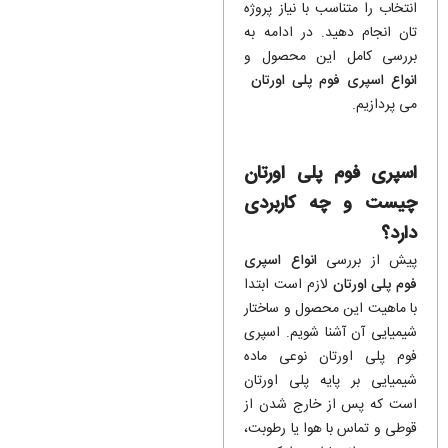
انتخاب را متناسب با نیاز پروژه‌
تان انجام دهید. در ادامه به
بررسی کامل این محصول و
انواع اسپری فوم پلی اورتان
می ‌پردازیم.
اسپری فوم پلی اورتان
چیست و چه کاربردی
دارد؟
پیش از بررسی
انواع اسپری
فوم پلی اورتان
لازم است ابتدا
با ماهیت این محصول و ساختار
شیمیایی آن آشنا شویم. اسپری
فوم پلی اورتان نوعی ماده
شیمیایی بر پایه پلی اورتان
است که پس از خارج شدن از
قوطی و تماس با هوا یا رطوبت،