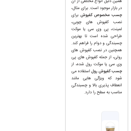
همین دلیل انواع مختلفی از آن
در بازار موجود است. برای مثال،
چسب مخصوص کفپوش
برای
نصب کفپوش ‌های چوبی،
لمینت، پی‌ وی ‌سی یا موکت
طراحی شده است تا بهترین
چسبندگی و دوام را فراهم کند.
همچنین در نصب کفپوش‌ های
رولی، از جمله کفپوش‌ های پی‌
وی‌ سی یا موکت رول ‌شده، از
چسب کفپوش رول
استفاده می
‌شود که ویژگی ‌هایی مانند
انعطاف ‌پذیری بالا و چسبندگی
مناسب به سطح را دارد.