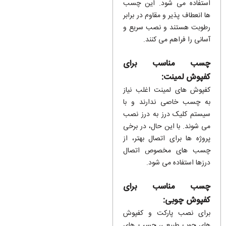
استفاده می شود. این چسب
ها انعطاف پذیر و مقاوم در برابر
رطوبت هستند و نصب سریع و
آسانی را فراهم می کنند.
چسب مناسب برای
کفپوش لمینت:
کفپوش های لمینت اغلب نیاز
به چسب خاصی ندارند و با
سیستم کلیک درز به درز نصب
می شوند. با این حال، در برخی
پروژه ها برای اتصال بهتر، از
چسب های مخصوص اتصال
درزها استفاده می شود.
چسب مناسب برای
کفپوش چوبی:
برای نصب پارکت و کفپوش
های چوب طبیعی، چسب های