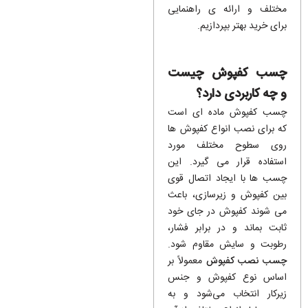
مختلف و ارائه‌ ی راهنمایی
برای خرید بهتر بپردازیم.
چسب کفپوش چیست
و چه کاربردی دارد؟
چسب کفپوش ماده ‌ای است
که برای نصب انواع کفپوش‌ ها
روی سطوح مختلف مورد
استفاده قرار می ‌گیرد. این
چسب‌ ها با ایجاد اتصال قوی
بین کفپوش و زیرسازی، باعث
می‌ شوند کفپوش در جای خود
ثابت بماند و در برابر فشار،
رطوبت و سایش مقاوم شود.
چسب نصب کفپوش
معمولاً بر
اساس نوع کفپوش و جنس
زیرکار انتخاب می‌شود و به