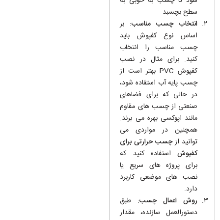
شود تا چسب به خوبی به
سطح بچسبد.
انتخاب چسب مناسب
: بر
اساس نوع کفپوش باید
چسب مناسب را انتخاب
کنید. برای مثال در نصب
کفپوش PVC بهتر است از
چسب پایه آب استفاده شود،
در حالی که برای فضاهای
صنعتی از چسب های مقاوم
مانند اپوکسی بهره می برند.
همچنین در مواردی می
توانید از
چسب حرارتی برای
کفپوش
استفاده کنید که
برای پروژه های سریع یا
نصب های موضعی کاربرد
دارد.
روش اعمال چسب
: طبق
دستورالعمل سازنده، مقدار