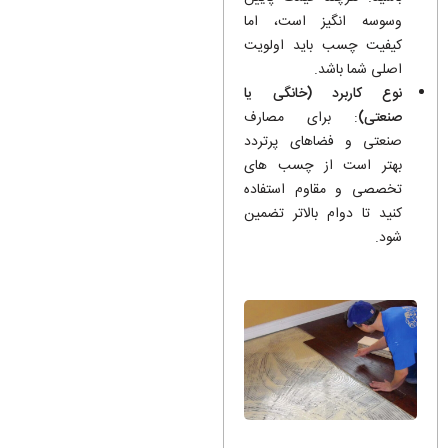
وسوسه انگیز است، اما
کیفیت چسب باید اولویت
اصلی شما باشد.
نوع کاربرد (خانگی یا
صنعتی)
: برای مصارف
صنعتی و فضاهای پرتردد
بهتر است از چسب های
تخصصی و مقاوم استفاده
کنید تا دوام بالاتر تضمین
شود.