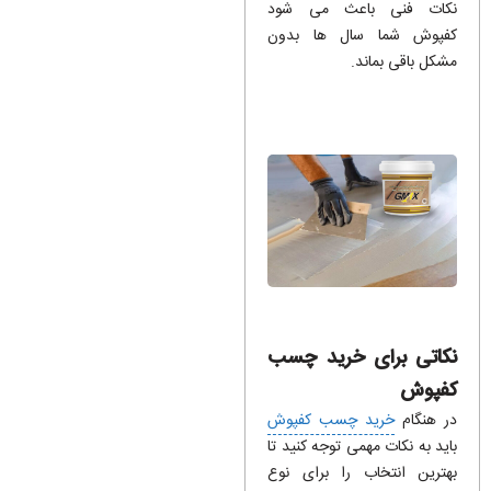
نکات فنی باعث می شود
کفپوش شما سال ها بدون
مشکل باقی بماند.
نکاتی برای خرید چسب
کفپوش
در هنگام
خرید چسب کفپوش
باید به نکات مهمی توجه کنید تا
بهترین انتخاب را برای نوع