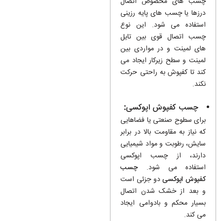
چسب های مخصوص اتصال
درزها یا چسب های پایه رزینی
استفاده می شود. این نوع
چسب اتصال قوی بین تایل
های لمینت و در مواردی بین
لمینت و سطح زیرکار ایجاد می
کند تا کفپوش به راحتی حرکت
نکند.
چسب کفپوش اپوکسی
:
برای سطوح صنعتی یا فضاهایی
که نیاز به مقاومت بالا در برابر
سایش، رطوبت و مواد شیمیایی
دارند، از چسب اپوکسی
استفاده می شود.
چسب
کفپوش اپوکسی
دو جزئی است
و بعد از خشک شدن اتصال
بسیار محکم و بادوامی ایجاد
می کند.