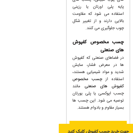
پایه پلی اورتان یا رزینی
استفاده می شود که مقاومت
بالایی دارند و از تغییر شکل
چوب جلوگیری می کنند.
چسب مخصوص کفپوش
های صنعتی
در فضاهای صنعتی که کفپوش
ها در معرض فشار، سایش
شدید و مواد شیمیایی هستند،
استفاده از
چسب مخصوص
کفپوش های صنعتی
مانند
چسب اپوکسی یا پلی یورتان
توصیه می شود. این چسب ها
بسیار مقاوم و بادوام هستند.
جهت خرید چسب کفپوش کلیک کنید