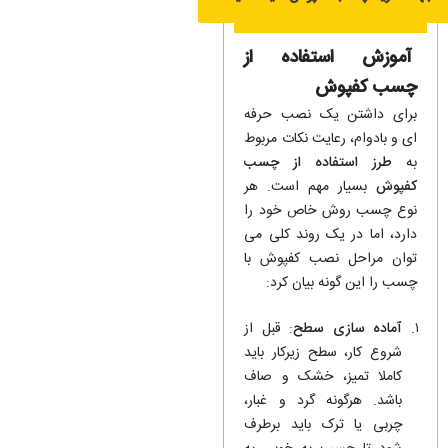
آموزش استفاده از
چسب کفپوش
برای داشتن یک نصب حرفه
ای و بادوام، رعایت نکات مربوط
به
طرز استفاده از چسب
کفپوش
بسیار مهم است. هر
نوع چسب روش خاص خود را
دارد، اما در یک روند کلی می
توان مراحل نصب کفپوش با
چسب را این گونه بیان کرد:
آماده سازی سطح
: قبل از
شروع کار، سطح زیرکار باید
کاملا تمیز، خشک و صاف
باشد. هرگونه گرد و غبار،
چربی یا ترک باید برطرف