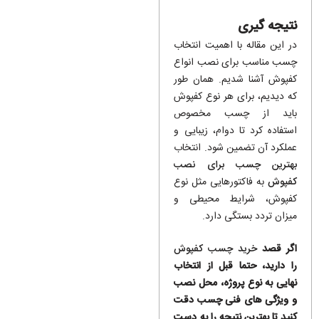
نتیجه گیری
در این مقاله با اهمیت انتخاب
چسب مناسب برای نصب انواع
کفپوش آشنا شدیم. همان طور
که دیدیم، برای هر نوع کفپوش
باید از چسب مخصوص
استفاده کرد تا دوام، زیبایی و
عملکرد آن تضمین شود. انتخاب
بهترین چسب برای نصب
کفپوش
به فاکتورهایی مثل نوع
کفپوش، شرایط محیطی و
میزان تردد بستگی دارد.
اگر قصد
خرید چسب کفپوش
را دارید، حتما قبل از انتخاب
نهایی به نوع پروژه، محل نصب
و ویژگی های فنی چسب دقت
کنید تا بهترین نتیجه را به دست