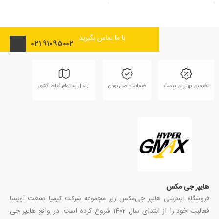
با ما تماس بگیرید
021
91095002
تضمین بهترین قیمت
ضمانت اصل بودن
ارسال به تمام نقاط کشور
هایپر جی مکس
فروشگاه اینترنتی هایپر جی‌مکس زیر مجموعه شرکت کیمیا صنعت آویسا
فعالیت خود را از ابتدای سال 1402 شروع کرده است. در واقع هایپر جی