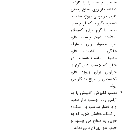
مناسب چسب را با کاردک
دندانه دار روی سطح پخش
کنید. در برخی پروژه ها باید
تصمیم بگیرید که از
چسب
سرد یا گرم برای کفپوش
استفاده شود. چسب های
سرد معمولا برای مصارف
خانگی و کفپوش های
معمولی مناسب هستند، در
حالی که چسب های گرم یا
حرارتی برای پروژه های
تخصصی و سریع به کار می
روند.
نصب کفپوش
: کفپوش را به
آرامی روی چسب قرار دهید
و با فشار مناسب یا استفاده
از غلتک، مطمئن شوید که به
خوبی به سطح می چسبد و
حباب هوا زیر آن باقی نماند.