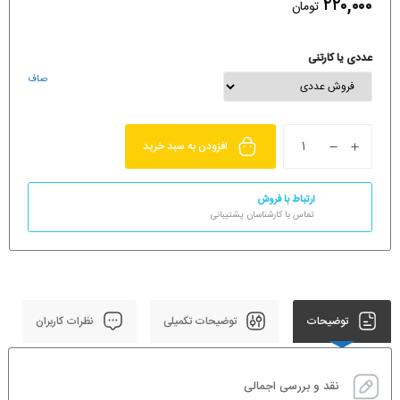
۲۲۰,۰۰۰
تومان
عددی یا کارتنی
صاف
افزودن به سبد خرید
ارتباط با فروش
تماس با کارشناسان پشتیبانی
توضیحات
توضیحات تکمیلی
نظرات کاربران
نقد و بررسی اجمالی