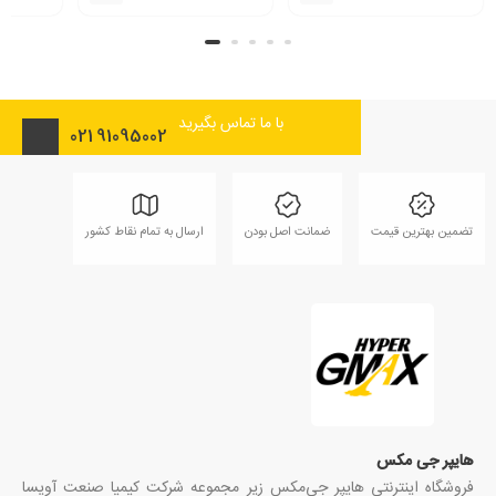
با ما تماس بگیرید
021
91095002
تضمین بهترین قیمت
ضمانت اصل بودن
ارسال به تمام نقاط کشور
هایپر جی مکس
فروشگاه اینترنتی هایپر جی‌مکس زیر مجموعه شرکت کیمیا صنعت آویسا