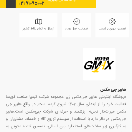
با ما تماس بگیرید
021
91095002
تضمین بهترین قیمت
ضمانت اصل بودن
ارسال به تمام نقاط کشور
هایپر جی مکس
فروشگاه اینترنتی هایپر جی‌مکس زیر مجموعه شرکت کیمیا صنعت آویسا
فعالیت خود را از ابتدای سال 1402 شروع کرده است. در واقع هایپر جی
مکس میراث‌دار تجربه ارزشمند و حرفه‌ای شرکت جی‌مکس است.هایپر
جی‌مکس در نظر دارد با استفاده از سیستم توزیع کالا و خدمات مشتریان و
به کارگیری زیر ساخت‌های استاندارد بین المللی، تضمین کننده تحویل به