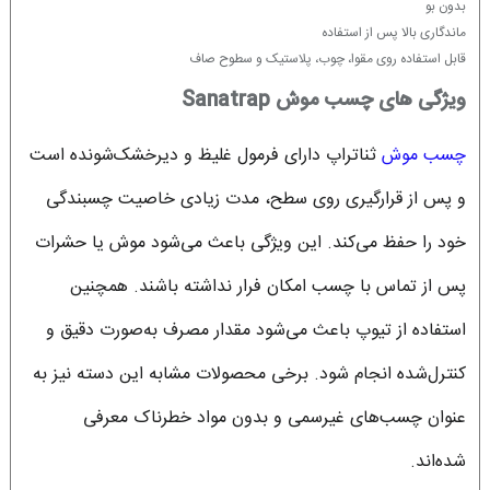
بدون بو
ماندگاری بالا پس از استفاده
قابل استفاده روی مقوا، چوب، پلاستیک و سطوح صاف
ویژگی های چسب موش Sanatrap
چسب موش
ثناتراپ دارای فرمول غلیظ و دیرخشک‌شونده است
و پس از قرارگیری روی سطح، مدت زیادی خاصیت چسبندگی
خود را حفظ می‌کند. این ویژگی باعث می‌شود موش یا حشرات
پس از تماس با چسب امکان فرار نداشته باشند. همچنین
استفاده از تیوپ باعث می‌شود مقدار مصرف به‌صورت دقیق و
کنترل‌شده انجام شود. برخی محصولات مشابه این دسته نیز به
عنوان چسب‌های غیرسمی و بدون مواد خطرناک معرفی
شده‌اند.