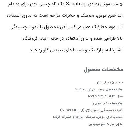
چسب موش پمادی Sanatrap
یک تله چسبی قوی برای به دام
انداختن موش، سوسک و حشرات مزاحم است که بدون استفاده
از سموم خطرناک عمل می‌کند. این محصول با قدرت چسبندگی
بالا طراحی شده و برای استفاده در خانه، انبار، فروشگاه،
آشپزخانه، پارکینگ و محیط‌های صنعتی کاربرد دارد.
مشخصات محصول
حجم: 75 میلی لیتر
نوع محصول: چسب موش و حشرات
مدل: Anti-Vermin Glue
نوع بسته‌بندی: تیوپی
قدرت چسبندگی: بسیار قوی (Super Strong)
مناسب برای: موش، سوسک، مورچه و حشرات خزنده
بدون نیاز به سم شیمیایی