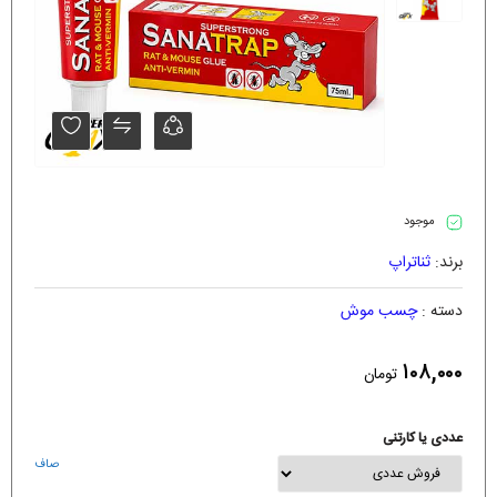
موجود
برند:
ثناتراپ
دسته :
چسب موش
۱۰۸,۰۰۰
تومان
عددی یا کارتنی
صاف