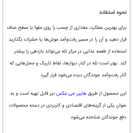
نحوه استفاده
برای بهترین عملکرد، مقداری از چسب را روی مقوا یا سطح صاف
قرار دهید و آن را در مسیر رفت‌وآمد موش‌ها یا حشرات بگذارید.
استفاده از طعمه غذایی در مرکز تله می‌تواند بازدهی را بیشتر
کند. بهتر است تله در کنار دیوارها، نقاط تاریک و محل‌هایی که
آثار رفت‌وآمد جوندگان دیده می‌شود قرار گیرد.
این محصول از طریق
هایپر جی مکس
نیز قابل تهیه است و به
عنوان یکی از گزینه‌های اقتصادی و کاربردی در دسته محصولات
دفع جوندگان شناخته می‌شود.