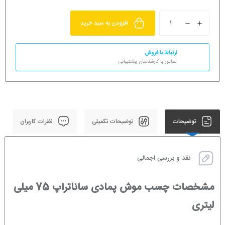
افزودن به سبد خرید
ارتباط با فروش
تماس با کارشناسان پشتیبانی
توضیحات
توضیحات تکمیلی
نظرات کاربران
نقد و بررسی اجمالی
مشخصات چسب موش پمادی ساناتراپ 75 میلی
لیتری